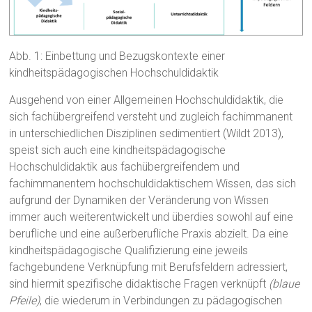
Abb. 1: Einbettung und Bezugskontexte einer
kindheitspädagogischen Hochschuldidaktik
Ausgehend von einer Allgemeinen Hochschuldidaktik, die
sich fachübergreifend versteht und zugleich fachimmanent
in unterschiedlichen Disziplinen sedimentiert (Wildt 2013),
speist sich auch eine kindheitspädagogische
Hochschuldidaktik aus fachübergreifendem und
fachimmanentem hochschuldidaktischem Wissen, das sich
aufgrund der Dynamiken der Veränderung von Wissen
immer auch weiterentwickelt und überdies sowohl auf eine
berufliche und eine außerberufliche Praxis abzielt. Da eine
kindheitspädagogische Qualifizierung eine jeweils
fachgebundene Verknüpfung mit Berufsfeldern adressiert,
sind hiermit spezifische didaktische Fragen verknüpft
(blaue
Pfeile)
, die wiederum in Verbindungen zu pädagogischen