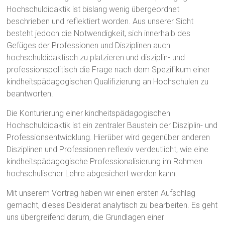
Hochschuldidaktik ist bislang wenig übergeordnet
beschrieben und reflektiert worden. Aus unserer Sicht
besteht jedoch die Notwendigkeit, sich innerhalb des
Gefüges der Professionen und Disziplinen auch
hochschuldidaktisch zu platzieren und disziplin- und
professionspolitisch die Frage nach dem Spezifikum einer
kindheitspädagogischen Qualifizierung an Hochschulen zu
beantworten.
Die Konturierung einer kindheitspädagogischen
Hochschuldidaktik ist ein zentraler Baustein der Disziplin- und
Professionsentwicklung. Hierüber wird gegenüber anderen
Disziplinen und Professionen reflexiv verdeutlicht, wie eine
kindheitspädagogische Professionalisierung im Rahmen
hochschulischer Lehre abgesichert werden kann.
Mit unserem Vortrag haben wir einen ersten Aufschlag
gemacht, dieses Desiderat analytisch zu bearbeiten. Es geht
uns übergreifend darum, die Grundlagen einer