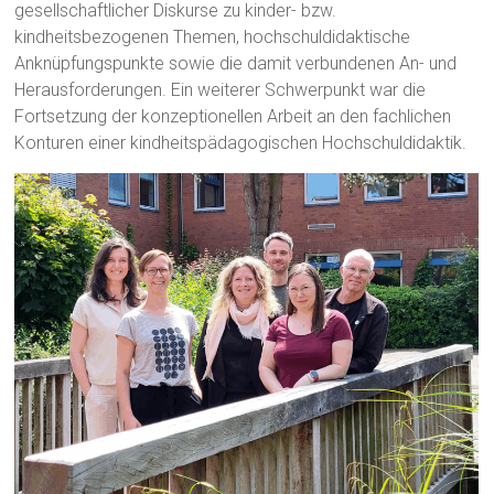
gesellschaftlicher Diskurse zu kinder- bzw.
kindheitsbezogenen Themen, hochschuldidaktische
Anknüpfungspunkte sowie die damit verbundenen An- und
Herausforderungen. Ein weiterer Schwerpunkt war die
Fortsetzung der konzeptionellen Arbeit an den fachlichen
Konturen einer kindheitspädagogischen Hochschuldidaktik.