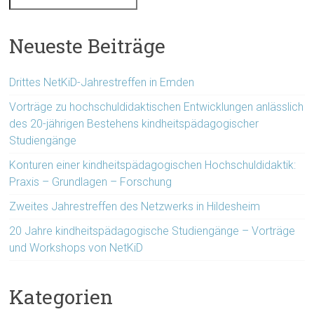
Neueste Beiträge
Drittes NetKiD-Jahrestreffen in Emden
Vorträge zu hochschuldidaktischen Entwicklungen anlässlich
des 20-jährigen Bestehens kindheitspädagogischer
Studiengänge
Konturen einer kindheitspädagogischen Hochschuldidaktik:
Praxis – Grundlagen – Forschung
Zweites Jahrestreffen des Netzwerks in Hildesheim
20 Jahre kindheitspädagogische Studiengänge – Vorträge
und Workshops von NetKiD
Kategorien