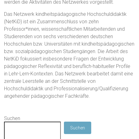
werden die Aktivitäten des Netzwerkes vorgestellt.
Das Netzwerk kindheitspädagogische Hochschuldidaktik
(NetKiD) ist ein Zusammenschluss von zehn
Professor*innen, wissenschaftlichen Mitarbeitenden und
Studierenden von sechs verschiedenen deutschen
Hochschulen bzw. Universitäten mit kindheitspädagogischen
bzw. sozialpädagogischen Studiengängen. Die Arbeit des
NetKiD fokussiert insbesondere Fragen der Entwicklung
pädagogischer Reflexivität und beruflich-habitueller Profile
in Lehr-Lern-Kontexten. Das Netzwerk bearbeitet damit eine
zentrale Leerstelle an der Schnittstelle von
Hochschuldidaktik und Professionalisierung/Qualifizierung
angehender pädagogischer Fachkräfte.
Suchen
Suchen