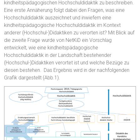
kindheitspädagogischen Hochschuldidaktik zu beschreiben.
Eine erste Annäherung folgt dabei den Fragen, was eine
Hochschuldidaktik auszeichnet und inwiefern eine
kindheitspädagogische Hochschuldidaktik im Kontext
anderer (Hochschul-)Didaktiken zu verorten ist? Mit Blick auf
die zweite Frage wurde von NetKiD ein Vorschlag
entwickelt, wie eine kindheitspädagogische
Hochschuldidaktik in der Landschaft bestehender
(Hochschul-)Didaktiken verortet ist und welche Bezüge zu
diesen bestehen. Das Ergebnis wird in der nachfolgenden
Grafik dargestellt (Abb.1).