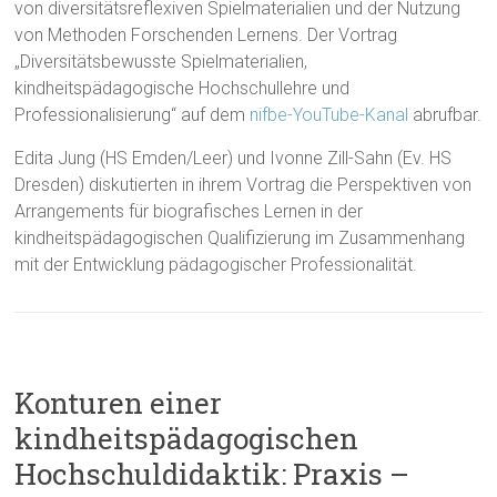
von diversitätsreflexiven Spielmaterialien und der Nutzung
von Methoden Forschenden Lernens.
Der Vortrag
„Diversitätsbewusste Spielmaterialien,
kindheitspädagogische Hochschullehre und
Professionalisierung“ auf dem
nifbe-YouTube-Kanal
abrufbar.
Edita Jung (HS Emden/Leer) und Ivonne Zill-Sahn (Ev. HS
Dresden) diskutierten in ihrem Vortrag die Perspektiven von
Arrangements für biografisches Lernen in der
kindheitspädagogischen Qualifizierung im Zusammenhang
mit der Entwicklung pädagogischer Professionalität.
Konturen einer
kindheitspädagogischen
Hochschuldidaktik: Praxis –